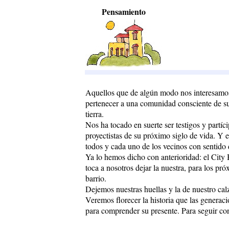
Pensamiento
Aquellos que de algún modo nos interesamos
pertenecer a una comunidad consciente de su 
tierra.
Nos ha tocado en suerte ser testigos y partíci
proyectistas de su próximo siglo de vida. Y 
todos y cada uno de los vecinos con sentido 
Ya lo hemos dicho con anterioridad: el City 
toca a nosotros dejar la nuestra, para los pr
barrio.
Dejemos nuestras huellas y la de nuestro cal
Veremos florecer la historia que las generac
para comprender su presente. Para seguir c