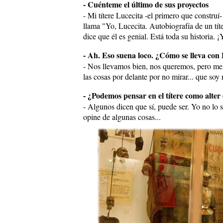
- Cuénteme el último de sus proyectos
- Mi títere Lucecita -el primero que construí
llama "Yo, Lucecita. Autobiografía de un títe
dice que él es genial. Está toda su historia. 
- Ah. Eso suena loco. ¿Cómo se lleva con
- Nos llevamos bien, nos queremos, pero me 
las cosas por delante por no mirar... que soy
- ¿Podemos pensar en el títere como alter
- Algunos dicen que sí, puede ser. Yo no lo s
opine de algunas cosas...