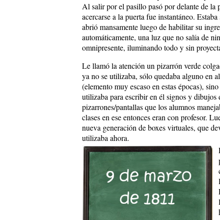
Al salir por el pasillo pasó por delante de l
acercarse a la puerta fue instantáneo. Estaba 
abrió mansamente luego de habilitar su ingre
automáticamente, una luz que no salía de ni
omnipresente, iluminando todo y sin proyect
Le llamó la atención un pizarrón verde colg
ya no se utilizaba, sólo quedaba alguno en
(elemento muy escaso en estas épocas), sino 
utilizaba para escribir en él signos y dibujo
pizarrones/pantallas que los alumnos maneja
clases en ese entonces eran con profesor. Lu
nueva generación de boxes virtuales, que de
utilizaba ahora.