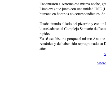
Encontraron a Antoine esa misma noche, gr
Limpieza) que junto con una unidad USE (Un
humana en horarios no correspondientes. Se 
Estaba tirando al lado del pizarrón y con u
lo trasladaron al Complejo Sanitario de Re
rapidez.
Yo sé esta historia porque el mismo Antoine 
Antártica y de haber sido reprogramado su 
años.
V
www.c