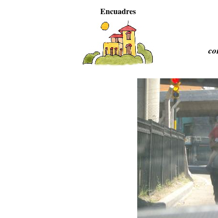
Encuadres
co