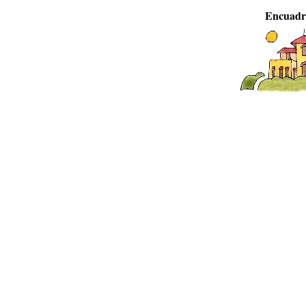
Encuadr