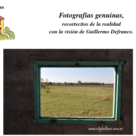
es
Fotografías genuinas,
recortecitos de la realidad
con la visión de Guillermo Defranco.