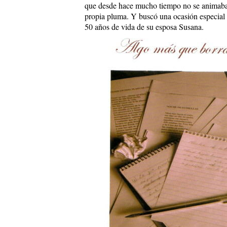
que desde hace mucho tiempo no se animaba,
propia pluma. Y buscó una ocasión especial 
50 años de vida de su esposa Susana.