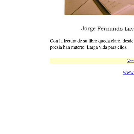
Con la lectura de su libro queda claro, desde 
poesía han muerto. Larga vida para ellos.
Ver 
www.c