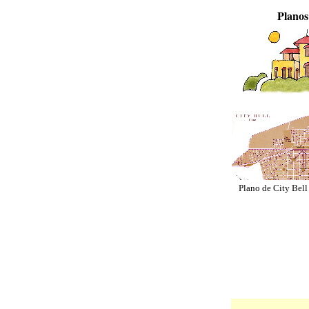
Planos
Plano de City Bell