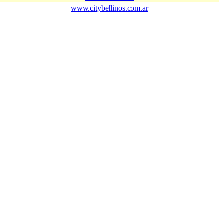
www.citybellinos.com.ar